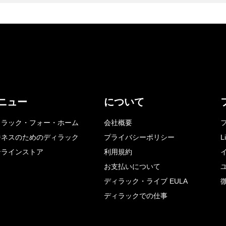
ニュー
について
ィラック・フォー・ホーム
会社概要
ジネスのためのディラック
プライバシーポリシー
L
ンラインストア
利用規約
お支払いについて
ディラック・ライブ EULA
ディラックでの仕事