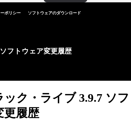
シーポリシー
ソフトウェアのダウンロード
ソフトウェア変更履歴
ック・ライブ 3.9.7 ソ
変更履歴