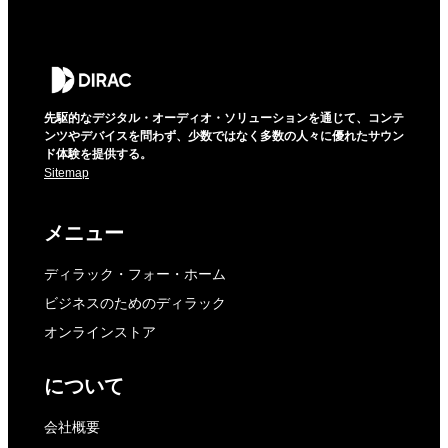
先駆的なデジタル・オーディオ・ソリューションを通じて、コンテ
ンツやデバイスを問わず、少数ではなく多数の人々に優れたサウン
ド体験を提供する。
Sitemap
メニュー
ディラック・フォー・ホーム
ビジネスのためのディラック
オンラインストア
について
会社概要