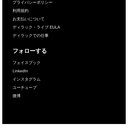
プライバシーポリシー
利用規約
お支払いについて
ディラック・ライブ EULA
ディラックでの仕事
フォローする
フェイスブック
LinkedIn
インスタグラム
ユーチューブ
微博