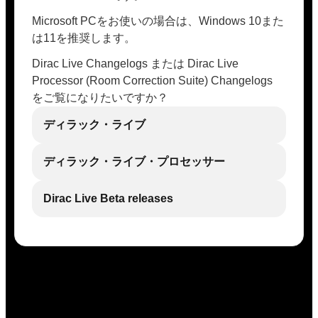
Microsoft PCをお使いの場合は、Windows 10また
は11を推奨します。
Dirac Live Changelogs または Dirac Live
Processor (Room Correction Suite) Changelogs
をご覧になりたいですか？
ディラック・ライブ
ディラック・ライブ・プロセッサー
Dirac Live Beta releases