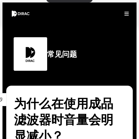
常见问题
为什么在使用成品
滤波器时音量会明
显减小？