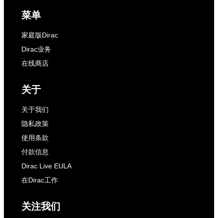
菜单
家庭版Dirac
Dirac业务
在线商店
关于
关于我们
隐私政策
使用条款
付款信息
Dirac Live EULA
在Dirac工作
关注我们