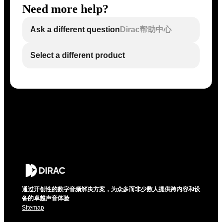
Need more help?
Ask a different question
Dirac帮助中心
Select a different product
通过开创性的数字音频解决方案，为众多而非少数人提供跨内容和设
备的卓越声音体验
Sitemap