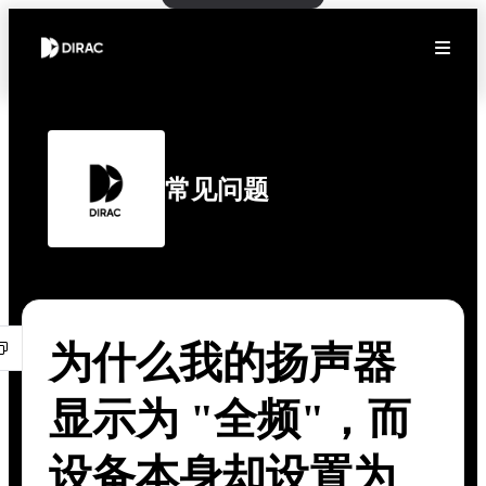
常见问题
为什么我的扬声器
显示为 "全频"，而
设备本身却设置为