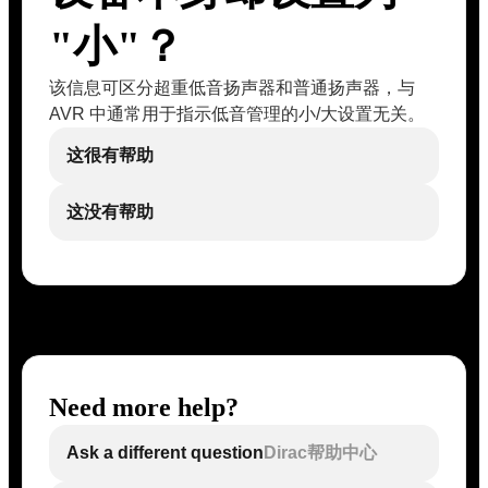
"小"？
该信息可区分超重低音扬声器和普通扬声器，与
AVR 中通常用于指示低音管理的小/大设置无关。
这很有帮助
这没有帮助
Need more help?
Ask a different question
Dirac帮助中心