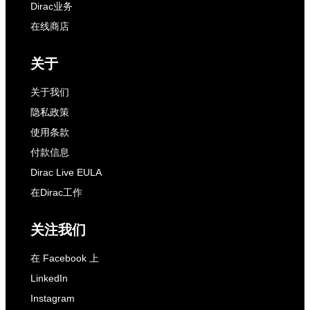
Dirac业务
在线商店
关于
关于我们
隐私政策
使用条款
付款信息
Dirac Live EULA
在Dirac工作
关注我们
在 Facebook 上
LinkedIn
Instagram