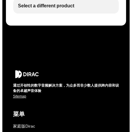
Select a different product
通过开创性的数字音频解决方案，为众多而非少数人提供跨内容和设
备的卓越声音体验
Sitemap
菜单
家庭版Dirac