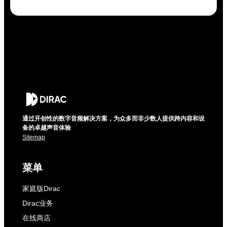
通过开创性的数字音频解决方案，为众多而非少数人提供跨内容和设
备的卓越声音体验
Sitemap
菜单
家庭版Dirac
Dirac业务
在线商店