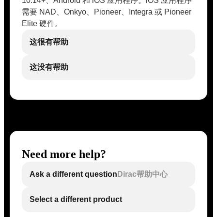
10.14+、Android 和 iOS 应用程序。iOS 应用程序
需要 NAD、Onkyo、Pioneer、Integra 或 Pioneer
Elite 硬件。
这很有帮助
这没有帮助
Need more help?
Ask a different question
Dirac帮助中心
Select a different product