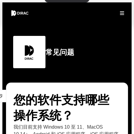
常见问题
您的软件支持哪些
操作系统？
我们目前支持 Windows 10 至 11、MacOS