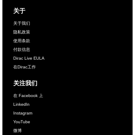
关于
关于我们
隐私政策
使用条款
付款信息
Dirac Live EULA
在Dirac工作
关注我们
在 Facebook 上
LinkedIn
Instagram
YouTube
微博