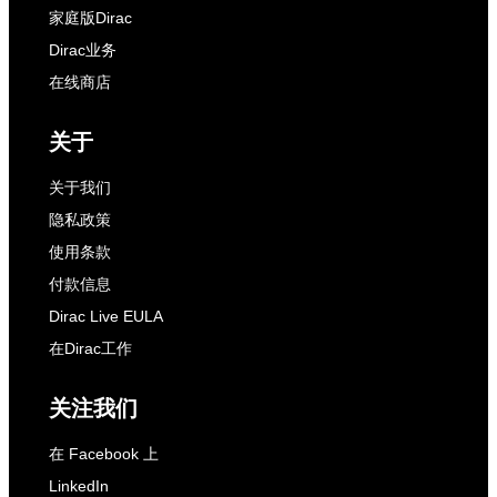
家庭版Dirac
Dirac业务
在线商店
关于
关于我们
隐私政策
使用条款
付款信息
Dirac Live EULA
在Dirac工作
关注我们
在 Facebook 上
LinkedIn