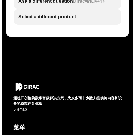
Ask a different question
Dirac帮助中心
Select a different product
通过开创性的数字音频解决方案，为众多而非少数人提供跨内容和设
备的卓越声音体验
Sitemap
菜单