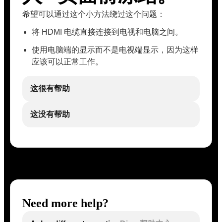
希望可以通过这个小方法绕过这个问题：
将 HDMI 电缆直接连接到电视和电脑之间。
使用电脑端的显示而不是电视端显示，因为这样
应该可以正常工作。
这很有帮助
这没有帮助
Need more help?