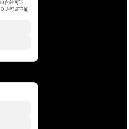
0 的许可证，
AD 许可证不能