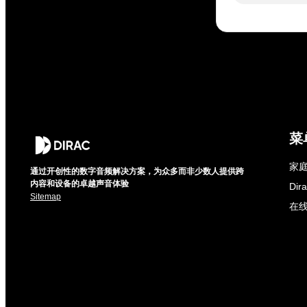
菜
家庭
通过开创性的数字音频解决方案，为众多而非少数人提供跨
内容和设备的卓越声音体验
Di
Sitemap
在