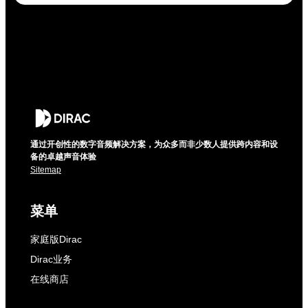
通过开创性的数字音频解决方案，为众多而非少数人提供跨内容和设
备的卓越声音体验
Sitemap
菜单
家庭版Dirac
Dirac业务
在线商店