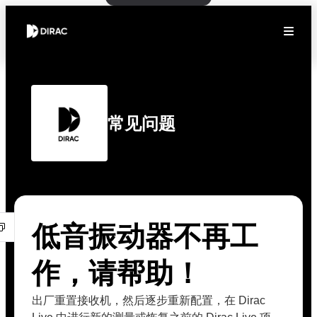
常见问题
低音振动器不再工
作，请帮助！
出厂重置接收机，然后逐步重新配置，在 Dirac