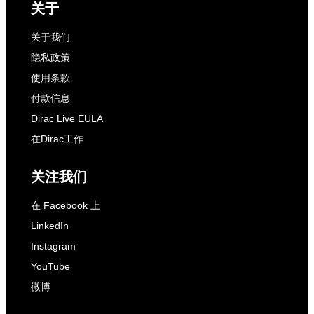
关于
关于我们
隐私政策
使用条款
付款信息
Dirac Live EULA
在Dirac工作
关注我们
在 Facebook 上
LinkedIn
Instagram
YouTube
微博