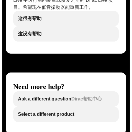
Live 中进行新的测量或恢复之前的 Dirac Live 项
目。希望现在低音振动器能重新工作。
这很有帮助
这没有帮助
Need more help?
Ask a different question
Dirac帮助中心
Select a different product