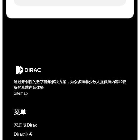
通过开创性的数字音频解决方案，为众多而非少数人提供跨内容和设
备的卓越声音体验
Sitemap
菜单
家庭版Dirac
Dirac业务