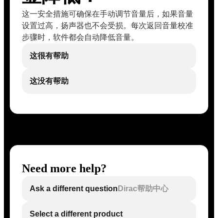
这一安全措施可确保在手动调节音量后，如果音量
设置过高，扬声器也不会受损。每次返回音量校准
步骤时，软件都会自动降低音量。
这很有帮助
这没有帮助
Need more help?
Ask a different question
Dirac帮助中心
Select a different product