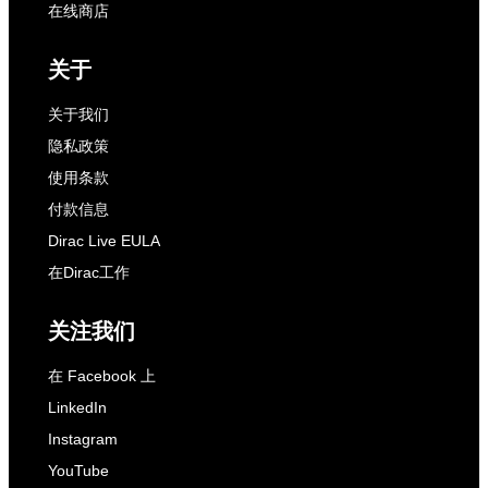
在线商店
关于
关于我们
隐私政策
使用条款
付款信息
Dirac Live EULA
在Dirac工作
关注我们
在 Facebook 上
LinkedIn
Instagram
YouTube