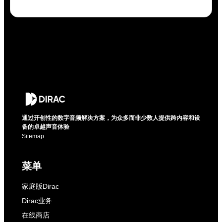
通过开创性的数字音频解决方案，为众多而非少数人提供跨内容和设
备的卓越声音体验
Sitemap
菜单
家庭版Dirac
Dirac业务
在线商店