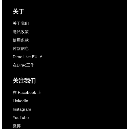
关于
关于我们
隐私政策
使用条款
付款信息
Dirac Live EULA
在Dirac工作
关注我们
在 Facebook 上
LinkedIn
Instagram
YouTube
微博