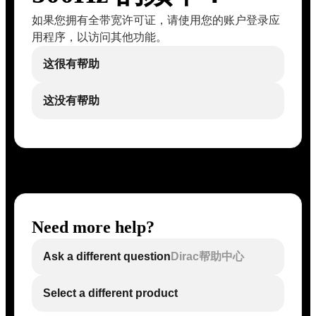
如果您拥有全带宽许可证，请使用您的账户登录应
用程序，以访问其他功能。
这很有帮助
这没有帮助
Need more help?
Ask a different question
Dirac帮助中心
Select a different product