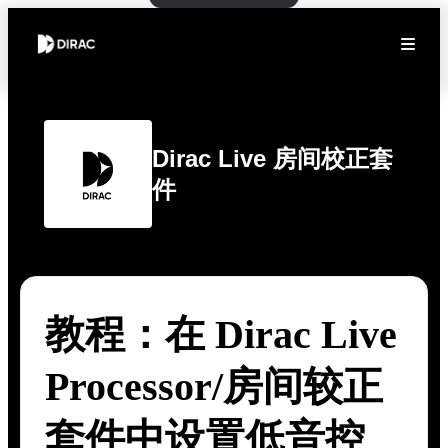
Dirac Live 房间校正套
件
教程：在 Dirac Live
Processor/房间较正
套件中设置低音控