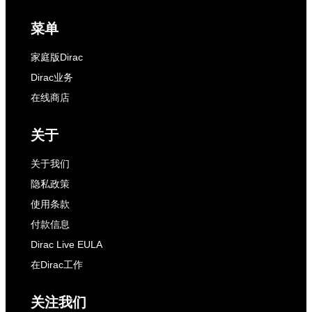
菜单
家庭版Dirac
Dirac业务
在线商店
关于
关于我们
隐私政策
使用条款
付款信息
Dirac Live EULA
在Dirac工作
关注我们