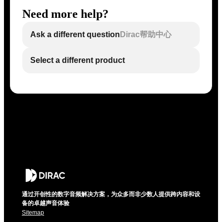
Need more help?
Ask a different question
Dirac帮助中心
Select a different product
通过开创性的数字音频解决方案，为众多而非少数人提供跨内容和设
备的卓越声音体验
Sitemap