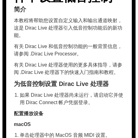
简介
本教程将帮助您设置自定义输入和输出通道映射，
这是 Dirac Live 处理器引入低音控制功能后的新功
能。
有关 Dirac Live 和低音控制功能的一般背景信息，
请参阅 .Dirac Live Processor。
有关 Dirac Live 处理器使用的更多具体指导，请参
阅 .Dirac Live 处理器下的快速入门指南和教程。
为低音控制设置 Dirac Live 处理器
如果 Dirac Live 处理器尚未运行，请启动它并使
用 Dirac Connect 帐户凭据登录。
配置播放设备
macOS
单击处理器中的 MacOS 音频 MIDI 设置。