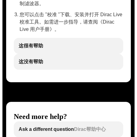
制滤波器。
您可以点击 "校准 "下载、安装并打开 Dirac Live
校准工具。如需进一步指导，请查阅《Dirac
Live 用户手册》。
这很有帮助
这没有帮助
Need more help?
Ask a different question
Dirac帮助中心