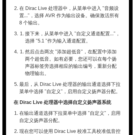
在 Dirac Live 处理器中，从菜单中进入 "音频设
置..."，选择 AVR 作为输出设备。确保激活所有
8 个输出。
接下来，从菜单中进入 "自定义通道配置..."，
选择 "5.1 "作为输入通道配置。
然后点击两次 "添加超低音"，在配置中添加
两个超低音。如有必要，您还可以在每个扬
声器标签旁选择相应的输出编号，重新分配
物理输出。
最后，从 Dirac Live 处理器的输出通道选择下拉
菜单中选择 "自定义"，启用自定义扬声器分配。
在 Dirac Live 处理器中选择自定义扬声器系统
在输出通道选择下拉菜单中选择 "自定义"，启用
自定义扬声器分配。
现在您可以使用 Dirac Live 校准工具校准低音控