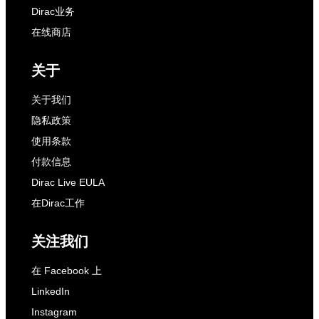
Dirac业务
在线商店
关于
关于我们
隐私政策
使用条款
付款信息
Dirac Live EULA
在Dirac工作
关注我们
在 Facebook 上
LinkedIn
Instagram