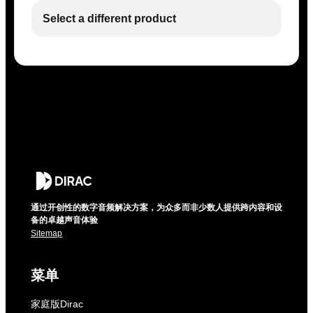
Select a different product
通过开创性的数字音频解决方案，为众多而非少数人提供跨内容和设
备的卓越声音体验
Sitemap
菜单
家庭版Dirac