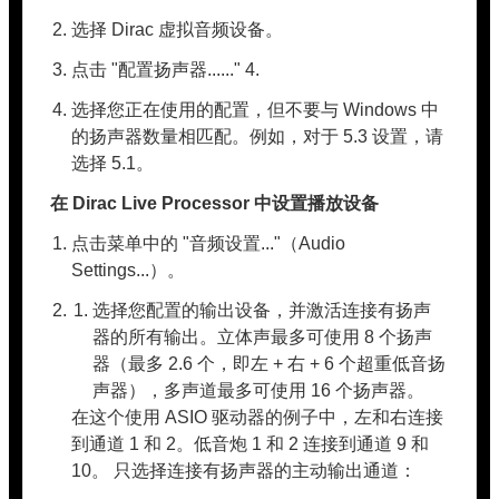
选择 Dirac 虚拟音频设备。
点击 "配置扬声器......" 4.
选择您正在使用的配置，但不要与 Windows 中
的扬声器数量相匹配。例如，对于 5.3 设置，请
选择 5.1。
在 Dirac Live Processor 中设置播放设备
点击菜单中的 "音频设置..."（Audio
Settings...）。
选择您配置的输出设备，并激活连接有扬声
器的所有输出。立体声最多可使用 8 个扬声
器（最多 2.6 个，即左 + 右 + 6 个超重低音扬
声器），多声道最多可使用 16 个扬声器。
在这个使用 ASIO 驱动器的例子中，左和右连接
到通道 1 和 2。低音炮 1 和 2 连接到通道 9 和
10。 只选择连接有扬声器的主动输出通道：