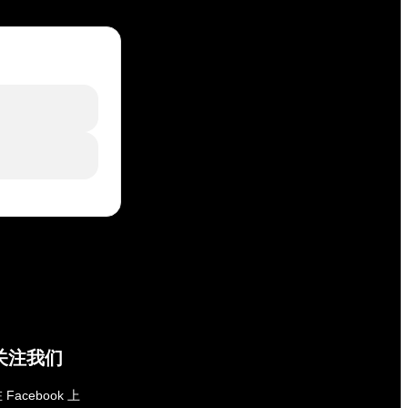
关注我们
 Facebook 上