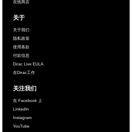
在线商店
关于
关于我们
隐私政策
使用条款
付款信息
Dirac Live EULA
在Dirac工作
关注我们
在 Facebook 上
LinkedIn
Instagram
YouTube