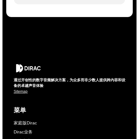
通过开创性的数字音频解决方案，为众多而非少数人提供跨内容和设
备的卓越声音体验
Sitemap
菜单
家庭版Dirac
Dirac业务