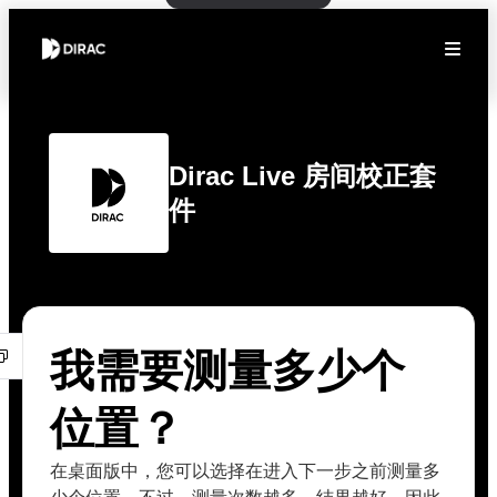
Dirac Live 房间校正套
件
我需要测量多少个
位置？
在桌面版中，您可以选择在进入下一步之前测量多