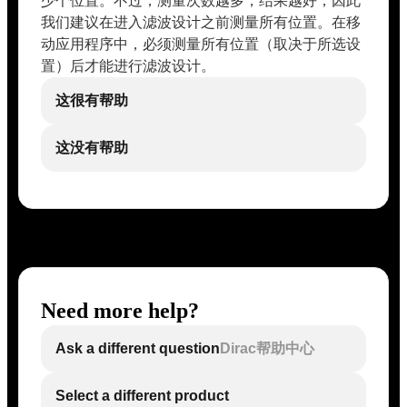
少个位置。不过，测量次数越多，结果越好，因此
我们建议在进入滤波设计之前测量所有位置。在移
动应用程序中，必须测量所有位置（取决于所选设
置）后才能进行滤波设计。
这很有帮助
这没有帮助
Need more help?
Ask a different question
Dirac帮助中心
Select a different product