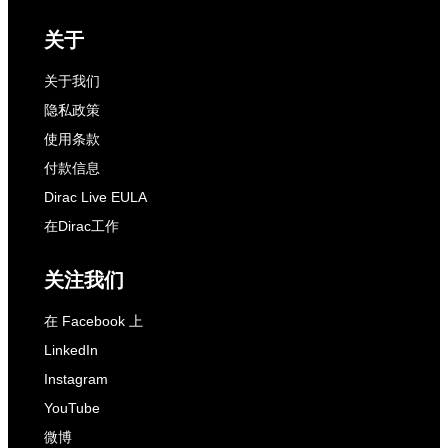
关于
关于我们
隐私政策
使用条款
付款信息
Dirac Live EULA
在Dirac工作
关注我们
在 Facebook 上
LinkedIn
Instagram
YouTube
微博