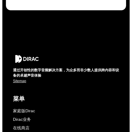
通过开创性的数字音频解决方案，为众多而非少数人提供跨内容和设
备的卓越声音体验
Sitemap
菜单
家庭版Dirac
Dirac业务
在线商店