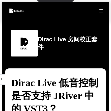
Dirac Live 房间校正套
件
Dirac Live 低音控制
是否支持 JRiver 中
的 VST3？