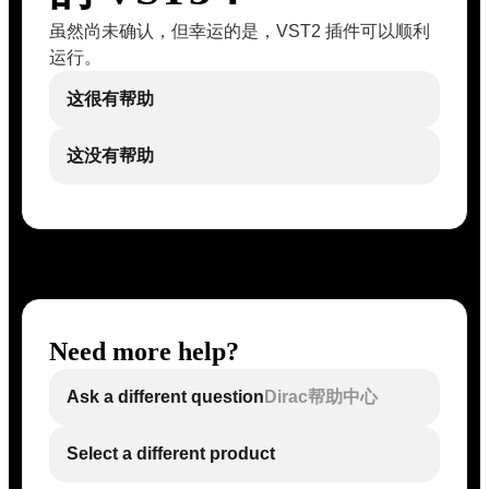
虽然尚未确认，但幸运的是，VST2 插件可以顺利
运行。
这很有帮助
这没有帮助
Need more help?
Ask a different question
Dirac帮助中心
Select a different product