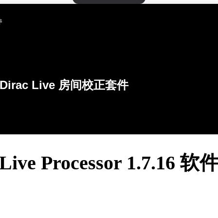
件
Dirac Live 房间校正套件
 Live Processor 1.7.16