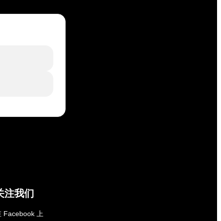
关注我们
 Facebook 上