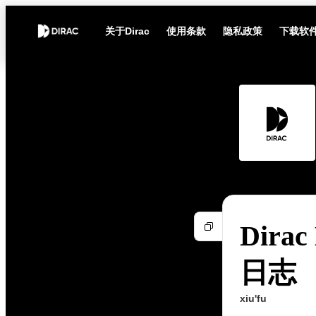
关于Dirac
使用条款
隐私政策
下载软
Dirac
日志
xiu'fu