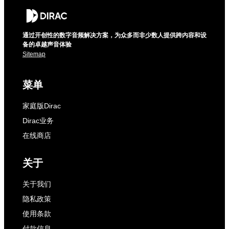
通过开创性的数字音频解决方案，为众多而非少数人提供跨内容和设
备的卓越声音体验
Sitemap
菜单
家庭版Dirac
Dirac业务
在线商店
关于
关于我们
隐私政策
使用条款
付款信息