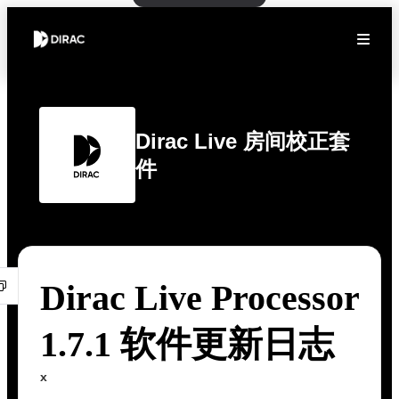
Dirac Live 房间校正套
件
Dirac Live Processor
1.7.1 软件更新日志
x