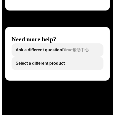
Need more help?
Ask a different question
Dirac帮助中心
Select a different product