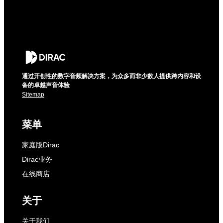
通过开创性的数字音频解决方案，为众多而非少数人提供跨内容和设
备的卓越声音体验
Sitemap
菜单
家庭版Dirac
Dirac业务
在线商店
关于
关于我们