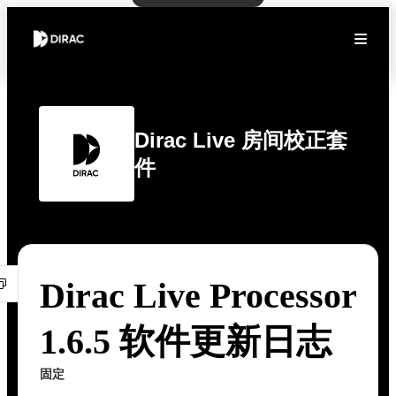
Dirac Live 房间校正套
件
Dirac Live Processor
1.6.5 软件更新日志
固定