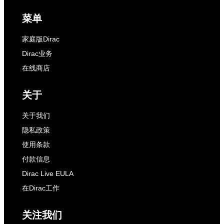
菜单
家庭版Dirac
Dirac业务
在线商店
关于
关于我们
隐私政策
使用条款
付款信息
Dirac Live EULA
在Dirac工作
关注我们