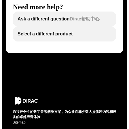
Need more help?
Ask a different question
Dirac帮助中心
Select a different product
通过开创性的数字音频解决方案，为众多而非少数人提供跨内容和设
备的卓越声音体验
Sitemap