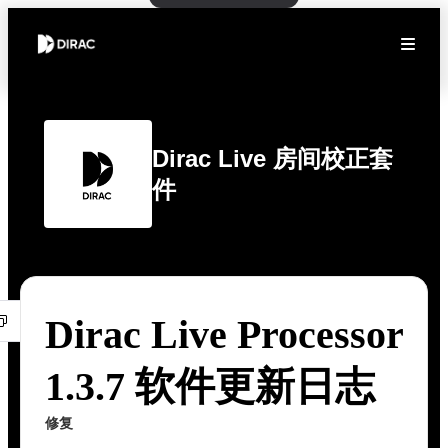
Dirac Live 房间校正套
件
Dirac Live Processor
1.3.7 软件更新日志
修复