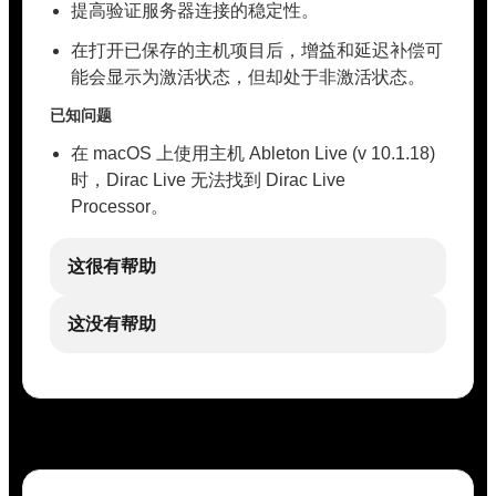
提高验证服务器连接的稳定性。
在打开已保存的主机项目后，增益和延迟补偿可
能会显示为激活状态，但却处于非激活状态。
已知问题
在 macOS 上使用主机 Ableton Live (v 10.1.18)
时，Dirac Live 无法找到 Dirac Live
Processor。
这很有帮助
这没有帮助