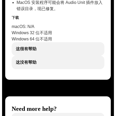
MacOS 安装程序可能会将 Audio Unit 插件放入
错误目录，现已修复。
下载
macOS: N/A
Windows 32 位不适用
Windows 64 位不适用
这很有帮助
这没有帮助
Need more help?