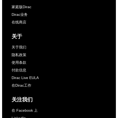
家庭版Dirac
Dirac业务
在线商店
关于
关于我们
隐私政策
使用条款
付款信息
Dirac Live EULA
在Dirac工作
关注我们
在 Facebook 上