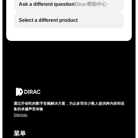
Ask a different question
Dirac帮助中心
Select a different product
通过开创性的数字音频解决方案，为众多而非少数人提供跨内容和设
备的卓越声音体验
Sitemap
菜单