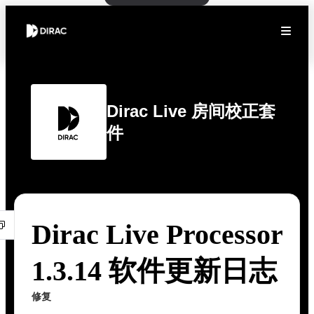
Dirac Live 房间校正套
件
Dirac Live Processor
1.3.14 软件更新日志
修复