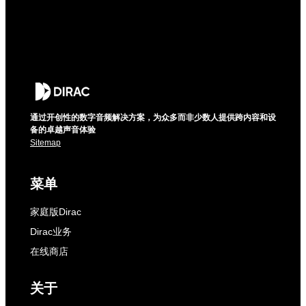
通过开创性的数字音频解决方案，为众多而非少数人提供跨内容和设
备的卓越声音体验
Sitemap
菜单
家庭版Dirac
Dirac业务
在线商店
关于