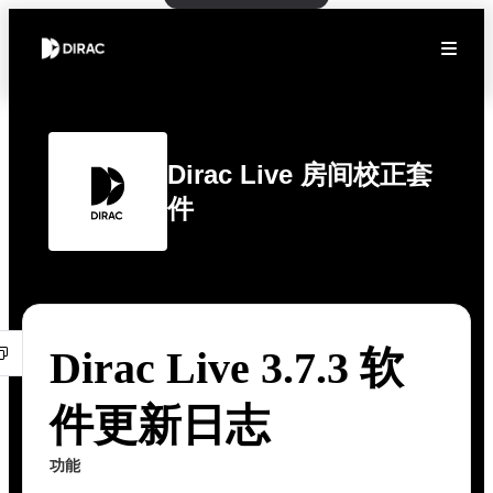
Dirac Live 房间校正套
件
Dirac Live 3.7.3 软
件更新日志
功能