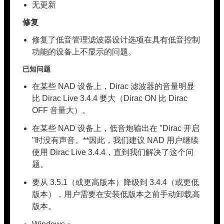
无更新
修复
修复了低音管理滤波器设计选项在具有低音控制
功能的设备上不显示的问题。
已知问题
在某些 NAD 设备上，Dirac 滤波器的音量明显
比 Dirac Live 3.4.4 要大（Dirac ON 比 Dirac
OFF 音量大）。
在某些 NAD 设备上，低音炮输出在 "Dirac 开启
"时没有声音。**因此，我们建议 NAD 用户继续
使用 Dirac Live 3.4.4，直到我们解决了这个问
题。
要从 3.5.1（或更高版本）降级到 3.4.4（或更低
版本），用户需要在安装低版本之前手动卸载高
版本。