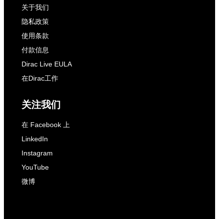
关于我们
隐私政策
使用条款
付款信息
Dirac Live EULA
在Dirac工作
关注我们
在 Facebook 上
LinkedIn
Instagram
YouTube
微博