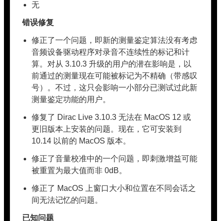
无
错误修复
修正了一个问题，即新的测量鉴定算法没有考虑
音频设备驱动程序对录音不连续性的标记和计
算。对从 3.10.3 升级的用户的潜在影响是，以
前通过的测量现在可能被标记为不精确（带感叹
号）。不过，这只会影响一小部分已测试过此新
测量鉴定功能的用户。
修复了 Dirac Live 3.10.3 无法在 MacOS 12 或
更旧版本上安装的问题。现在，它可安装到
10.14 以前的 MacOS 版本。
修正了音量校准中的一个问题，即刺激增益可能
被重置为最大值而非 0dB。
修正了 MacOS 上窗口大小和位置在不同会话之
间无法记忆的问题。
已知问题