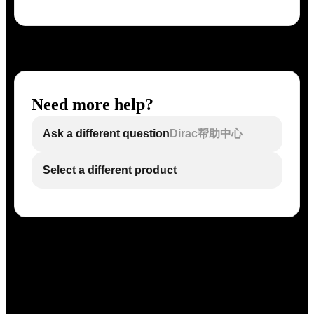
Need more help?
Ask a different question
Dirac帮助中心
Select a different product