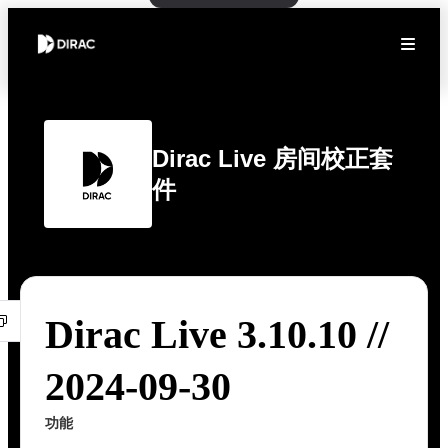
Dirac Live 房间校正套
件
Dirac Live 3.10.10 //
2024-09-30
功能