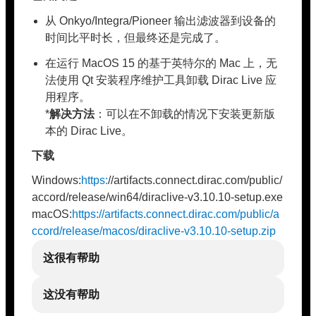
从 Onkyo/Integra/Pioneer 输出滤波器到设备的
时间比平时长，但最终还是完成了。
在运行 MacOS 15 的基于英特尔的 Mac 上，无
法使用 Qt 安装程序维护工具卸载 Dirac Live 应
用程序。
*
解决方法
：可以在不卸载的情况下安装更新版
本的 Dirac Live。
下载
Windows:
https:
//artifacts.connect.dirac.com/public/
accord/release/win64/diraclive-v3.10.10-setup.exe
macOS:
https://artifacts.connect.dirac.com/public/a
ccord/release/macos/diraclive-v3.10.10-setup.zip
这很有帮助
这没有帮助