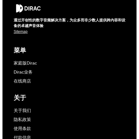
通过开创性的数字音频解决方案，为众多而非少数人提供跨内容和设
备的卓越声音体验
Sitemap
菜单
家庭版Dirac
Dirac业务
在线商店
关于
关于我们
隐私政策
使用条款
付款信息