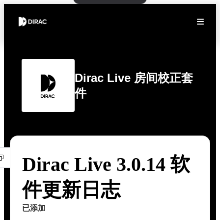
Dirac Live 房间校正套
件
Dirac Live 3.0.14 软
件更新日志
已添加