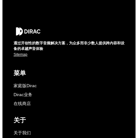
通过开创性的数字音频解决方案，为众多而非少数人提供跨内容和设
备的卓越声音体验
Sitemap
菜单
家庭版Dirac
Dirac业务
在线商店
关于
关于我们