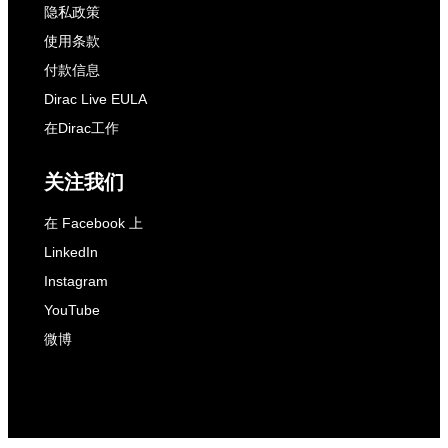
隐私政策
使用条款
付款信息
Dirac Live EULA
在Dirac工作
关注我们
在 Facebook 上
LinkedIn
Instagram
YouTube
微博