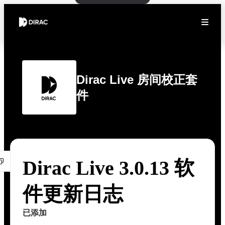
Dirac Live 房间校正套
件
Dirac Live 3.0.13 软
件更新日志
已添加