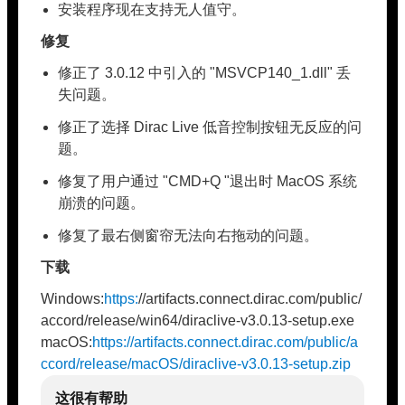
安装程序现在支持无人值守。
修复
修正了 3.0.12 中引入的 "MSVCP140_1.dll" 丢
失问题。
修正了选择 Dirac Live 低音控制按钮无反应的问
题。
修复了用户通过 "CMD+Q "退出时 MacOS 系统
崩溃的问题。
修复了最右侧窗帘无法向右拖动的问题。
下载
Windows:
https:
//artifacts.connect.dirac.com/public/
accord/release/win64/diraclive-v3.0.13-setup.exe
macOS:
https://artifacts.connect.dirac.com/public/a
ccord/release/macOS/diraclive-v3.0.13-setup.zip
这很有帮助