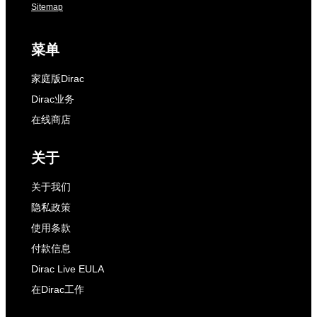
Sitemap
菜单
家庭版Dirac
Dirac业务
在线商店
关于
关于我们
隐私政策
使用条款
付款信息
Dirac Live EULA
在Dirac工作