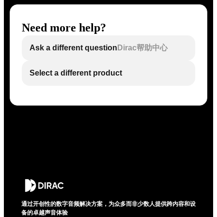
Need more help?
Ask a different question
Dirac帮助中心
Select a different product
通过开创性的数字音频解决方案，为众多而非少数人提供跨内容和设
备的卓越声音体验