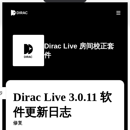
Dirac Live 房间校正套
件
Dirac Live 3.0.11 软
件更新日志
修复