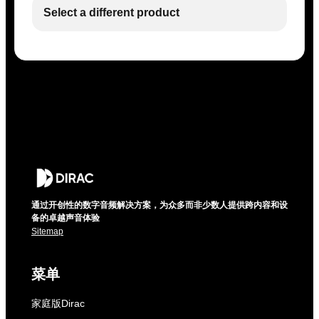
Select a different product
通过开创性的数字音频解决方案，为众多而非少数人提供跨内容和设
备的卓越声音体验
Sitemap
菜单
家庭版Dirac