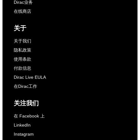
Dirac业务
在线商店
关于
关于我们
隐私政策
使用条款
付款信息
Dirac Live EULA
在Dirac工作
关注我们
在 Facebook 上
LinkedIn
Instagram