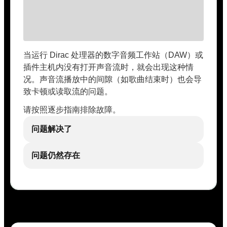
当运行 Dirac 处理器的数字音频工作站（DAW）或
插件主机内没有打开声音流时，就会出现这种情
况。声音流播放中的间隙（如歌曲结束时）也会导
致卡顿或读取流的问题。
请按照逐步指南排除故障。
问题解决了
问题仍然存在