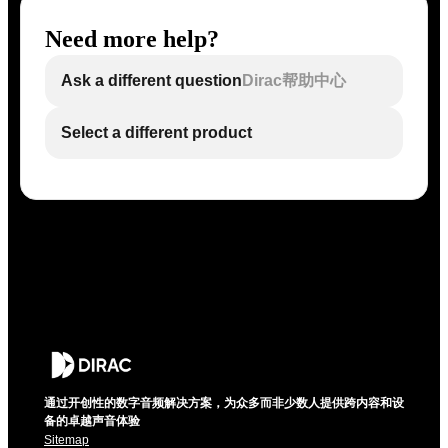
Need more help?
Ask a different question
Dirac帮助中心
Select a different product
通过开创性的数字音频解决方案，为众多而非少数人提供跨内容和设
备的卓越声音体验
Sitemap