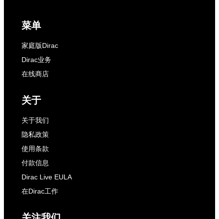
菜单
家庭版Dirac
Dirac业务
在线商店
关于
关于我们
隐私政策
使用条款
付款信息
Dirac Live EULA
在Dirac工作
关注我们