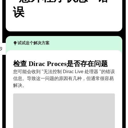
误
试试这个解决方案
检查 Dirac Proces是否存在问题
您可能会收到 "无法控制 Dirac Live 处理器 "的错误
信息。导致这一问题的原因有几种，但通常很容易
解决。