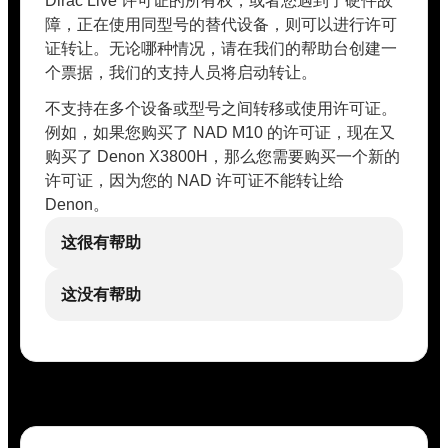
Dirac Live 许可证的所有权，或者您遇到了硬件故
障，正在使用同型号的替代设备，则可以进行许可
证转让。无论哪种情况，请在我们的帮助台创建一
个票据，我们的支持人员将启动转让。
不支持在多个设备或型号之间转移或使用许可证。
例如，如果您购买了 NAD M10 的许可证，现在又
购买了 Denon X3800H，那么您需要购买一个新的
许可证，因为您的 NAD 许可证不能转让给
Denon。
这很有帮助
这没有帮助