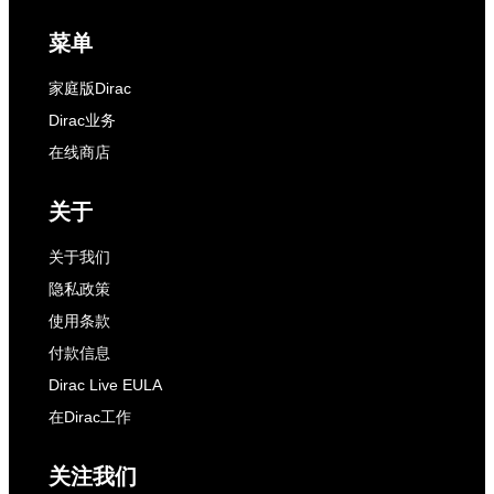
菜单
家庭版Dirac
Dirac业务
在线商店
关于
关于我们
隐私政策
使用条款
付款信息
Dirac Live EULA
在Dirac工作
关注我们