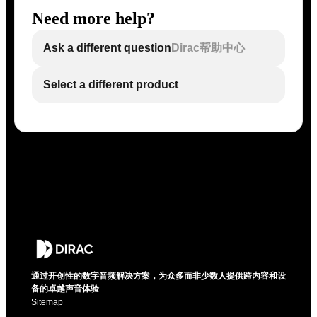
Need more help?
Ask a different question
Dirac帮助中心
Select a different product
通过开创性的数字音频解决方案，为众多而非少数人提供跨内容和设
备的卓越声音体验
Sitemap