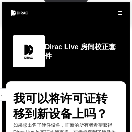
Dirac Live 房间校正套
件
我可以将许可证转
移到新设备上吗？
如果您出售了硬件设备，而新的所有者希望获得