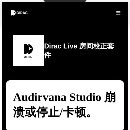
Dirac Live 房间校正套
件
Audirvana Studio 崩
溃或停止/卡顿。