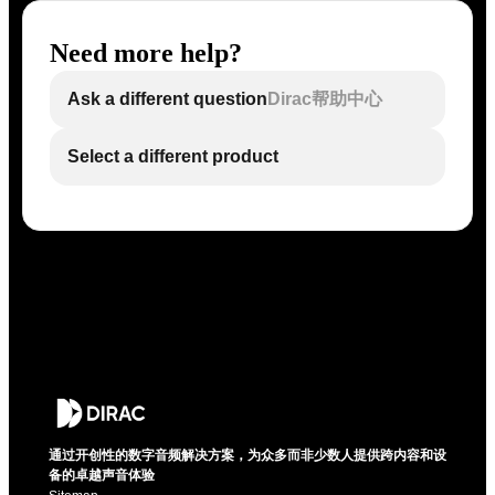
Need more help?
Ask a different question
Dirac帮助中心
Select a different product
通过开创性的数字音频解决方案，为众多而非少数人提供跨内容和设
备的卓越声音体验