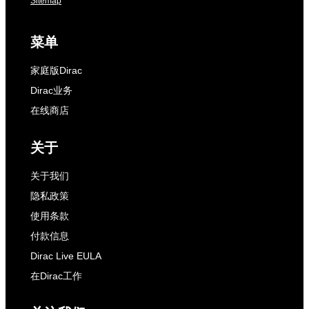
Sitemap
菜单
家庭版Dirac
Dirac业务
在线商店
关于
关于我们
隐私政策
使用条款
付款信息
Dirac Live EULA
在Dirac工作