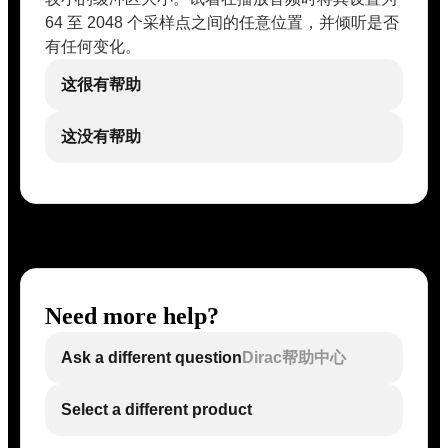
64 至 2048 个采样点之间的任意位置，并倾听是否
有任何变化。
这很有帮助
这没有帮助
Need more help?
Ask a different question
Dirac帮助中心
Select a different product