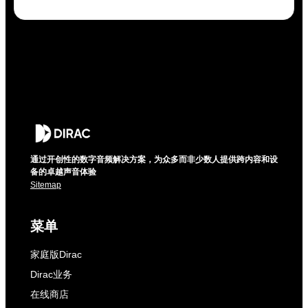
通过开创性的数字音频解决方案，为众多而非少数人提供跨内容和设
备的卓越声音体验
Sitemap
菜单
家庭版Dirac
Dirac业务
在线商店