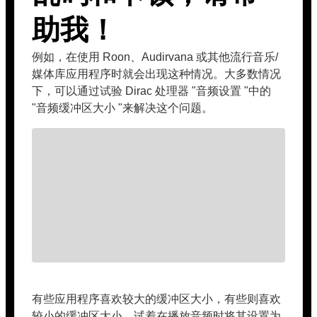
助我！
例如，在使用 Roon、Audirvana 或其他流行音乐/
媒体库应用程序时就会出现这种情况。大多数情况
下，可以通过试验 Dirac 处理器 "音频设置 "中的
"音频缓冲区大小 "来解决这个问题。
有些应用程序喜欢较大的缓冲区大小，有些则喜欢
较小的缓冲区大小。试着在播放音频时将其设置为