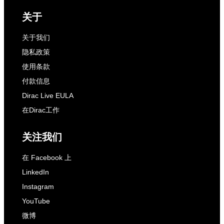
关于
关于我们
隐私政策
使用条款
付款信息
Dirac Live EULA
在Dirac工作
关注我们
在 Facebook 上
LinkedIn
Instagram
YouTube
微博