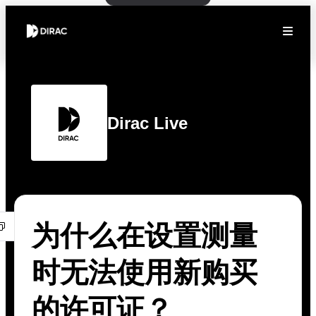
Dirac Live
为什么在设置测量
时无法使用新购买
的许可证？