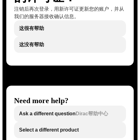
注销后再次登录，用新许可证更新您的账户，并从
我们的服务器接收确认信息。
这很有帮助
这没有帮助
Need more help?
Ask a different question
Dirac帮助中心
Select a different product