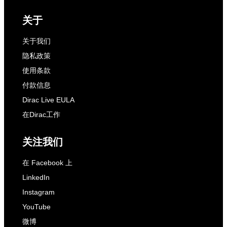
关于
关于我们
隐私政策
使用条款
付款信息
Dirac Live EULA
在Dirac工作
关注我们
在 Facebook 上
LinkedIn
Instagram
YouTube
微博