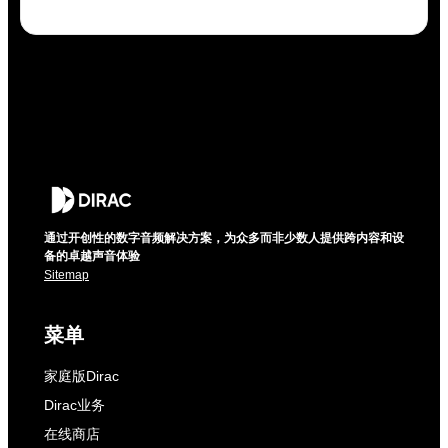
通过开创性的数字音频解决方案，为众多而非少数人提供跨内容和设
备的卓越声音体验
Sitemap
菜单
家庭版Dirac
Dirac业务
在线商店