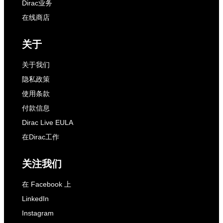
Dirac业务
在线商店
关于
关于我们
隐私政策
使用条款
付款信息
Dirac Live EULA
在Dirac工作
关注我们
在 Facebook 上
LinkedIn
Instagram