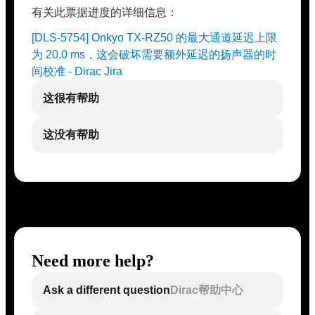
有关此票据进度的详细信息：
[DLS-5754] Onkyo TX-RZ50 的最大通道延迟上限
为 20.0 ms，这会破坏需要额外延迟的扬声器的时
间校准 - Dirac Jira
这很有帮助
这没有帮助
Need more help?
Ask a different question
Dirac帮助中心