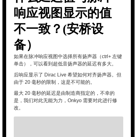
响应视图显示的值
不一致？(安桥设
备）
如果在脉冲响应视图中选择所有扬声器（ctrl+ 左键
单击），可以看到超低音扬声器的延迟有多大。
后响应显示了 Dirac Live 希望如何对齐扬声器。但
由于 20 毫秒的限制，这是不可能的。
最大 20 毫秒的延迟是由制造商指定的，不幸的
是，我们对此无能为力，Onkyo 需要对此进行修
改。