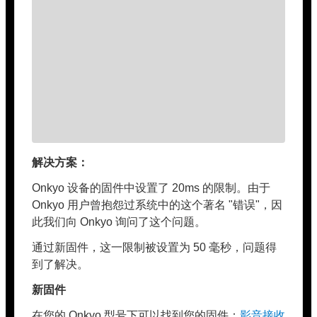
解决方案：
Onkyo 设备的固件中设置了 20ms 的限制。由于
Onkyo 用户曾抱怨过系统中的这个著名 "错误"，因
此我们向 Onkyo 询问了这个问题。
通过新固件，这一限制被设置为 50 毫秒，问题得
到了解决。
新固件
在您的 Onkyo 型号下可以找到您的固件：
影音接收