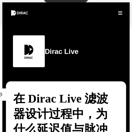
Dirac Live
在 Dirac Live 滤波
器设计过程中，为
什么延迟值与脉冲