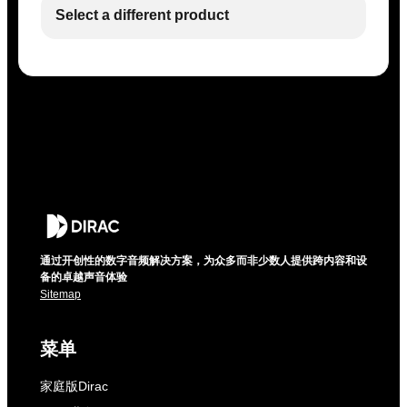
Select a different product
通过开创性的数字音频解决方案，为众多而非少数人提供跨内容和设
备的卓越声音体验
Sitemap
菜单
家庭版Dirac