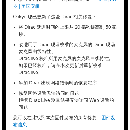
器 | 美国安桥
Onkyo 现已更新了这些 Dirac 相关修复：
将 Dirac 延迟时间的上限从 20 毫秒提高到 50 毫
秒。
改进用于 Dirac 现场校准的麦克风的 Dirac 现场
麦克风曲线特性。
Dirac live 校准所用麦克风的麦克风曲线特性。
如果已经校准，请在本次更新后重新校准
Dirac live。
添加 Dirac 出现网络错误时的恢复程序
修复网络设置无法访问的问题
根据 Dirac Live 测量结果无法访问 Web 设置的
问题
您可以在此找到本次固件发布的所有修复：
固件发
布信息