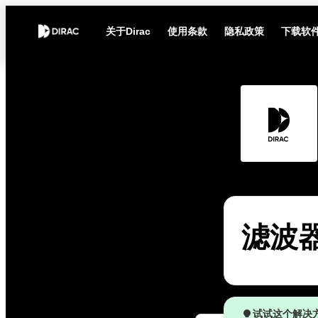
关于Dirac
使用条款
隐私政策
下载软
滤波
试试这个解决