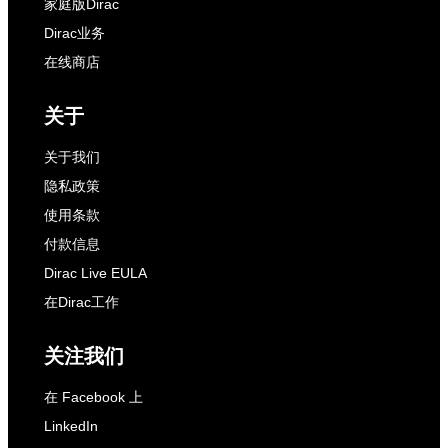
家庭版Dirac
Dirac业务
在线商店
关于
关于我们
隐私政策
使用条款
付款信息
Dirac Live EULA
在Dirac工作
关注我们
在 Facebook 上
LinkedIn