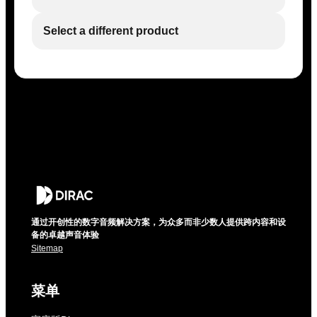
Select a different product
通过开创性的数字音频解决方案，为众多而非少数人提供跨内容和设
备的卓越声音体验
Sitemap
菜单