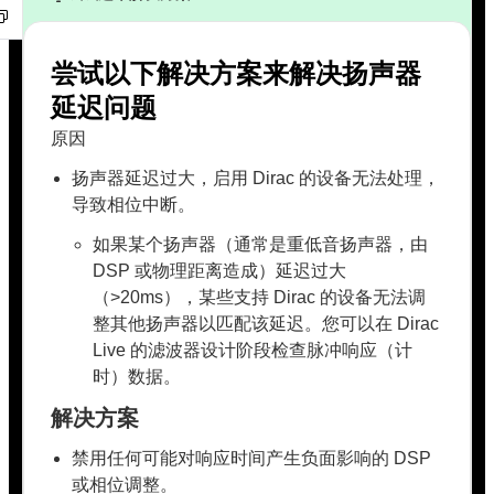
尝试以下解决方案来解决扬声器
延迟问题
原因
扬声器延迟过大，启用 Dirac 的设备无法处理，
导致相位中断。
如果某个扬声器（通常是重低音扬声器，由
DSP 或物理距离造成）延迟过大
（>20ms），某些支持 Dirac 的设备无法调
整其他扬声器以匹配该延迟。您可以在 Dirac
Live 的滤波器设计阶段检查脉冲响应（计
时）数据。
解决方案
禁用任何可能对响应时间产生负面影响的 DSP
或相位调整。