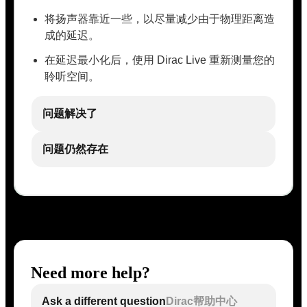
将扬声器靠近一些，以尽量减少由于物理距离造
成的延迟。
在延迟最小化后，使用 Dirac Live 重新测量您的
聆听空间。
问题解决了
问题仍然存在
Need more help?
Ask a different question
Dirac帮助中心