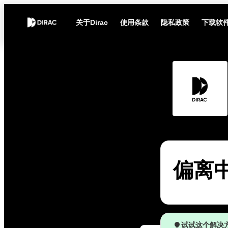
关于Dirac
使用条款
隐私政策
下载软
偏离
试试这个解决