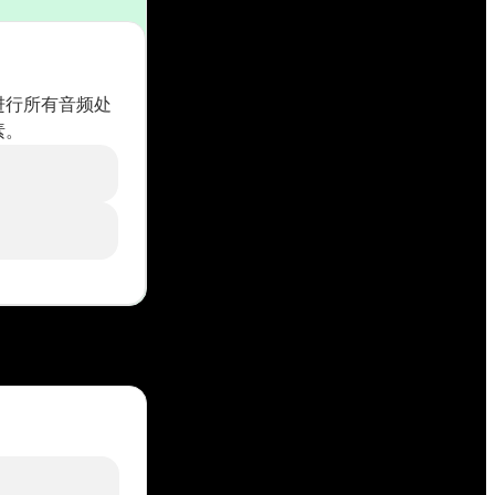
必须进行所有音频处
素。