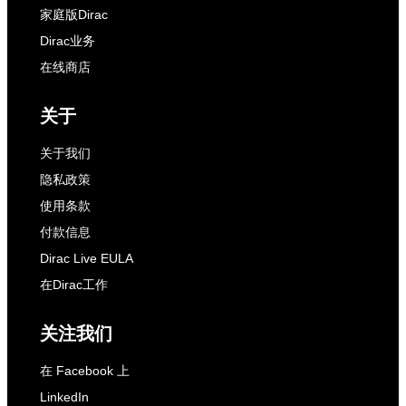
家庭版Dirac
Dirac业务
在线商店
关于
关于我们
隐私政策
使用条款
付款信息
Dirac Live EULA
在Dirac工作
关注我们
在 Facebook 上
LinkedIn