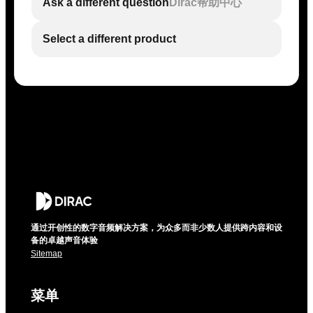
Ask a different question
Dirac帮助中心
Select a different product
通过开创性的数字音频解决方案，为众多而非少数人提供跨内容和设
备的卓越声音体验
Sitemap
菜单