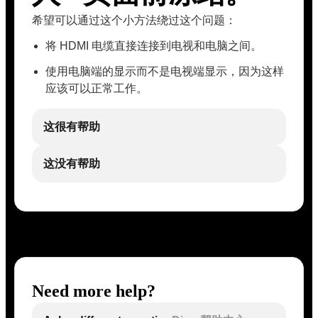
希望可以通过这个小方法绕过这个问题：
将 HDMI 电缆直接连接到电视和电脑之间。
使用电脑端的显示而不是电视端显示，因为这样
应该可以正常工作。
这很有帮助
这没有帮助
Need more help?