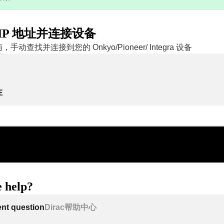
IP 地址并连接设备
动查找并连接到您的 Onkyo/Pioneer/ Integra 设备
在
 help?
ent question
Dirac帮助中心