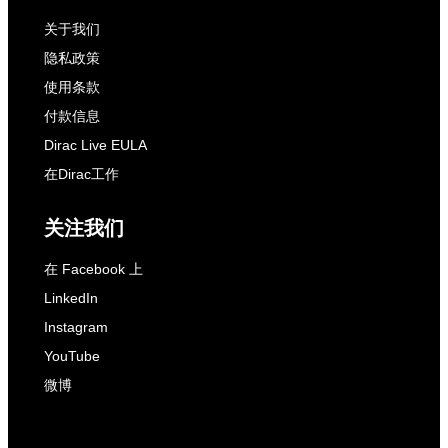
关于我们
隐私政策
使用条款
付款信息
Dirac Live EULA
在Dirac工作
关注我们
在 Facebook 上
LinkedIn
Instagram
YouTube
微博