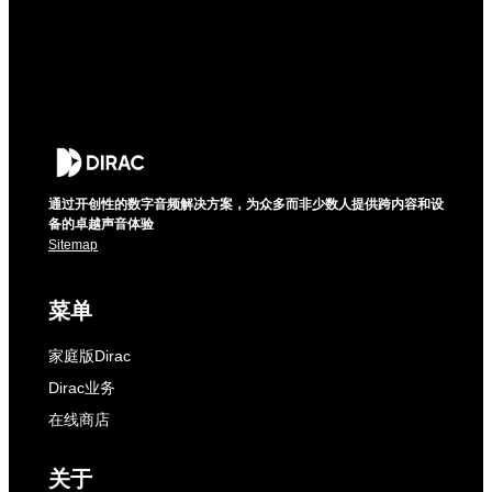
通过开创性的数字音频解决方案，为众多而非少数人提供跨内容和设
备的卓越声音体验
Sitemap
菜单
家庭版Dirac
Dirac业务
在线商店
关于