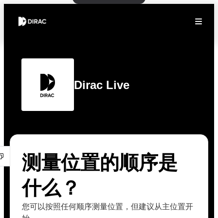
Dirac Live
测量位置的顺序是
什么？
您可以按照任何顺序测量位置，但建议从主位置开