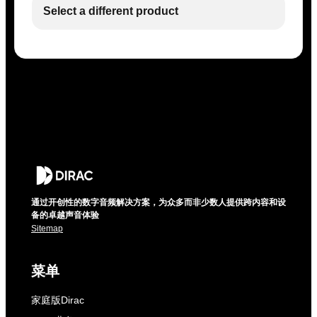
Select a different product
通过开创性的数字音频解决方案，为众多而非少数人提供跨内容和设
备的卓越声音体验
Sitemap
菜单
家庭版Dirac