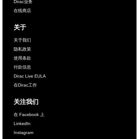
Dirac业务
在线商店
关于
关于我们
隐私政策
使用条款
付款信息
Dirac Live EULA
在Dirac工作
关注我们
在 Facebook 上
LinkedIn
Instagram