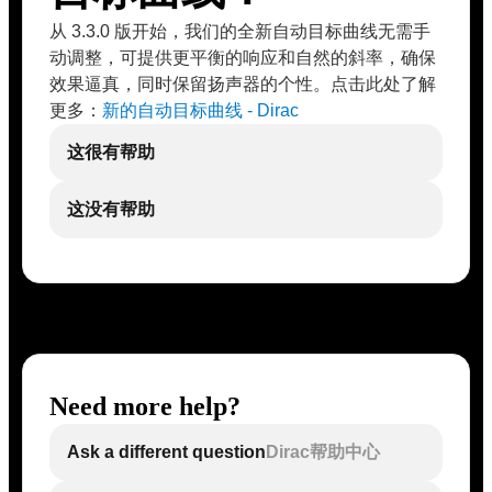
从 3.3.0 版开始，我们的全新自动目标曲线无需手
动调整，可提供更平衡的响应和自然的斜率，确保
效果逼真，同时保留扬声器的个性。点击此处了解
更多：
新的自动目标曲线 - Dirac
这很有帮助
这没有帮助
Need more help?
Ask a different question
Dirac帮助中心