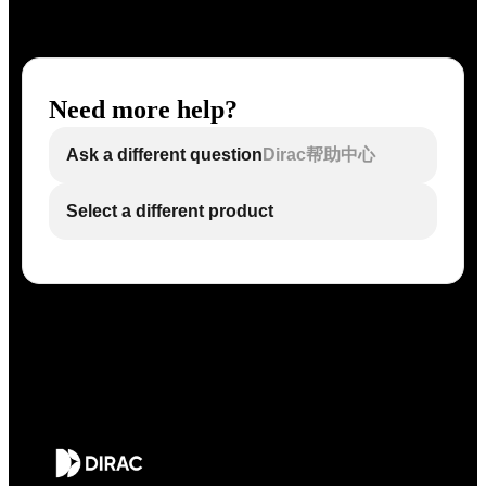
Need more help?
Ask a different question
Dirac帮助中心
Select a different product