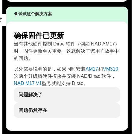
试试这个解决方案
确保固件已更新
当有其他硬件控制 Dirac 软件（例如 NAD AM17）
时，固件更新至关重要，这就解决了该用户故事中
的问题。
另外需要说明的是，如果同时安装
AM17
和
VM310
这两个升级版硬件模块并安装 NAD/Dirac 软件，
NAD M17 V1
型号就能支持 Dirac。
问题解决了
问题仍然存在