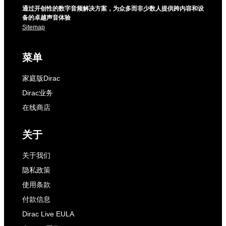
通过开创性的数字音频解决方案，为众多而非少数人提供跨内容和设
备的卓越声音体验
Sitemap
菜单
家庭版Dirac
Dirac业务
在线商店
关于
关于我们
隐私政策
使用条款
付款信息
Dirac Live EULA