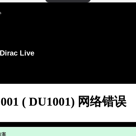
件
Dirac Live
001 ( DU1001) 网络错误
方案