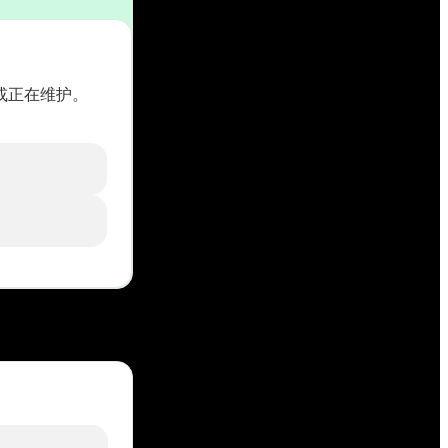
中断或正在维护。