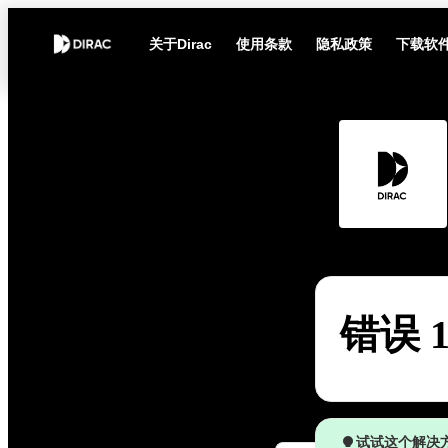
关于Dirac
使用条款
隐私政策
下载软
错误 1
试试这个解决