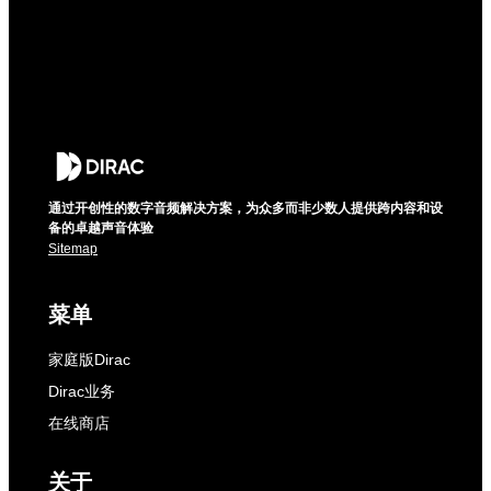
通过开创性的数字音频解决方案，为众多而非少数人提供跨内容和设
备的卓越声音体验
Sitemap
菜单
家庭版Dirac
Dirac业务
在线商店
关于