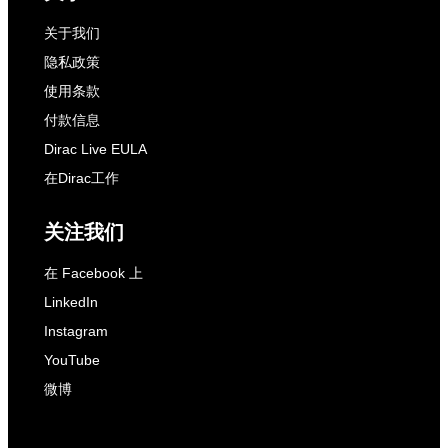
关于我们
隐私政策
使用条款
付款信息
Dirac Live EULA
在Dirac工作
关注我们
在 Facebook 上
LinkedIn
Instagram
YouTube
微博