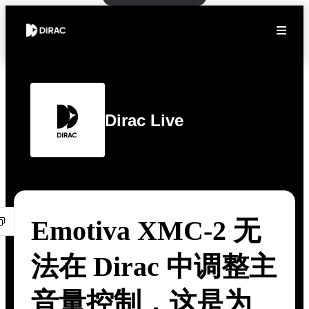
Dirac Live
Emotiva XMC-2 无
法在 Dirac 中调整主
音量控制，这是为