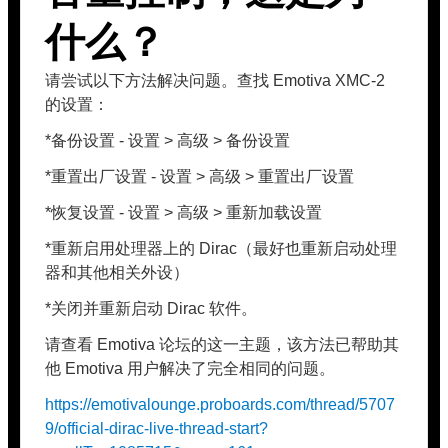
什么？
请尝试以下方法解决问题。查找 Emotiva XMC-2
的设置：
*备份设置 - 设置 > 高级 > 备份设置
*重置出厂设置 - 设置 > 高级 > 重置出厂设置
*恢复设置 - 设置 > 高级 > 重新加载设置
*重新启用处理器上的 Dirac（最好也重新启动处理
器和其他相关外设）
*关闭并重新启动 Dirac 软件。
请查看 Emotiva 论坛的这一主题，该方法已帮助其
他 Emotiva 用户解决了完全相同的问题。
https://emotivalounge.proboards.com/thread/5707
9/official-dirac-live-thread-start?