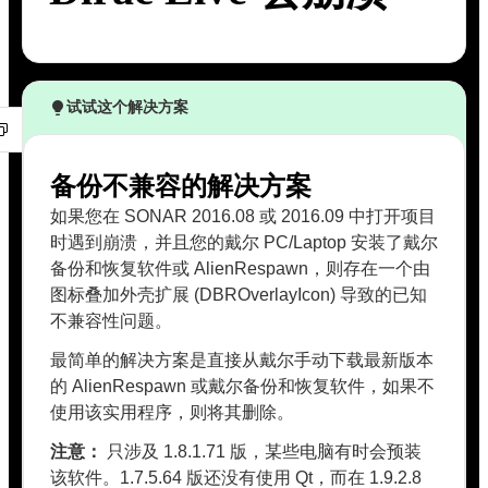
试试这个解决方案
备份不兼容的解决方案
如果您在 SONAR 2016.08 或 2016.09 中打开项目
时遇到崩溃，并且您的戴尔 PC/Laptop 安装了戴尔
备份和恢复软件或 AlienRespawn，则存在一个由
图标叠加外壳扩展 (DBROverlayIcon) 导致的已知
不兼容性问题。
最简单的解决方案是直接从戴尔手动下载最新版本
的 AlienRespawn 或戴尔备份和恢复软件，如果不
使用该实用程序，则将其删除。
注意：
只涉及 1.8.1.71 版，某些电脑有时会预装
该软件。1.7.5.64 版还没有使用 Qt，而在 1.9.2.8