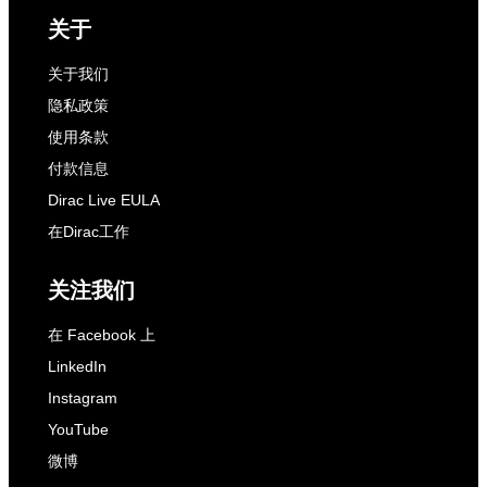
关于
关于我们
隐私政策
使用条款
付款信息
Dirac Live EULA
在Dirac工作
关注我们
在 Facebook 上
LinkedIn
Instagram
YouTube
微博