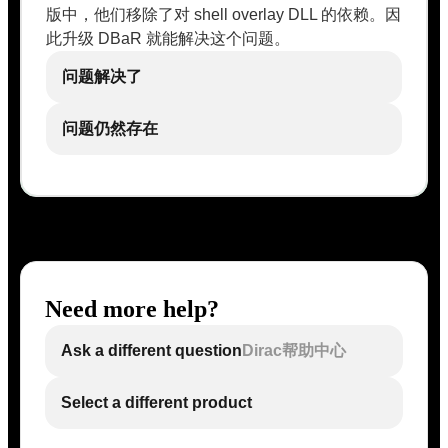
版中，他们移除了对 shell overlay DLL 的依赖。因
此升级 DBaR 就能解决这个问题。
问题解决了
问题仍然存在
Need more help?
Ask a different question
Dirac帮助中心
Select a different product