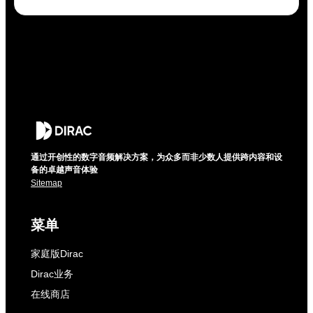
通过开创性的数字音频解决方案，为众多而非少数人提供跨内容和设
备的卓越声音体验
Sitemap
菜单
家庭版Dirac
Dirac业务
在线商店