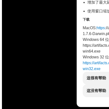
增加了最大
使用窗口缩
下载
MacOS:
https:
/
1.7.6-Darwin.p
Windows 64 位
https://artifac
win64.exe
Windows 32 位
https://artifac
win32.exe
这很有帮助
这没有帮助