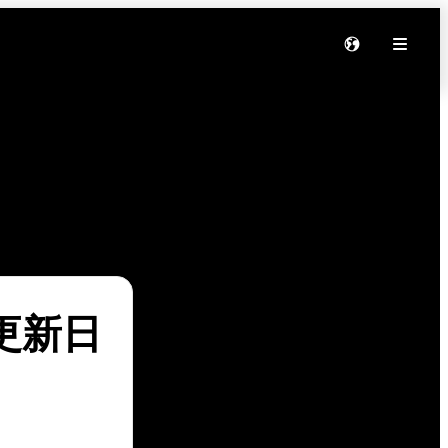
软件更新日