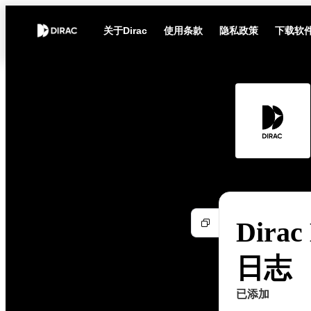
关于Dirac
使用条款
隐私政策
下载软
Dirac
日志
已添加