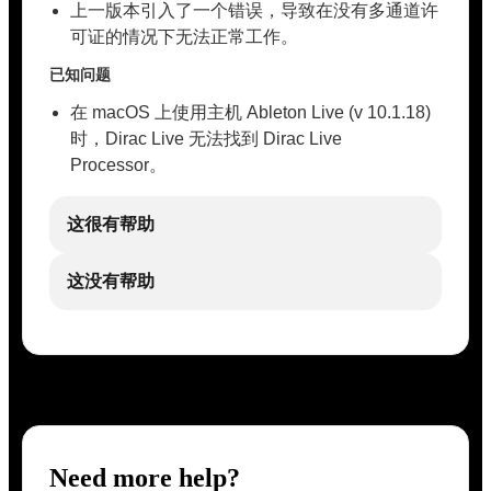
上一版本引入了一个错误，导致在没有多通道许
可证的情况下无法正常工作。
已知问题
在 macOS 上使用主机 Ableton Live (v 10.1.18)
时，Dirac Live 无法找到 Dirac Live
Processor。
这很有帮助
这没有帮助
Need more help?