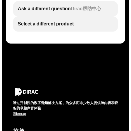
Ask a different question
Dirac帮助中心
Select a different product
通过开创性的数字音频解决方案，为众多而非少数人提供跨内容和设
备的卓越声音体验
Sitemap