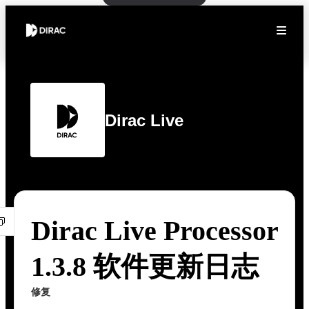
Dirac Live
Dirac Live Processor
1.3.8 软件更新日志
修复