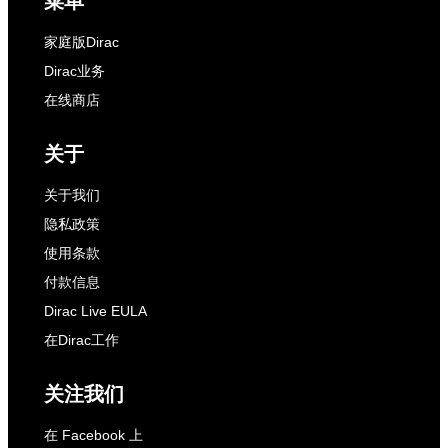
菜单
家庭版Dirac
Dirac业务
在线商店
关于
关于我们
隐私政策
使用条款
付款信息
Dirac Live EULA
在Dirac工作
关注我们
在 Facebook 上