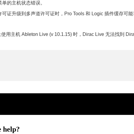
菜单的主机状态错误。
可证升级到多声道许可证时，Pro Tools 和 Logic 插件缓存
用主机 Ableton Live (v 10.1.15) 时，Dirac Live 无法找到 Dira
 help?