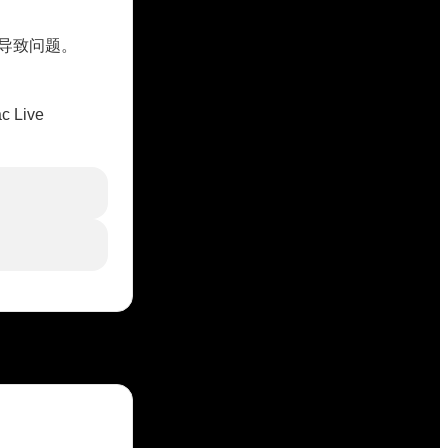
可能导致问题。
c Live