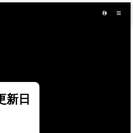
软件更新日