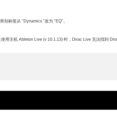
类别标签从 "Dynamics "改为 "EQ"。
用主机 Ableton Live (v 10.1.13) 时，Dirac Live 无法找到 Dira