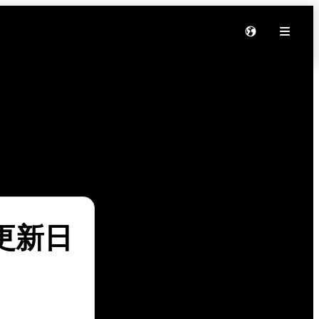
软件更新日