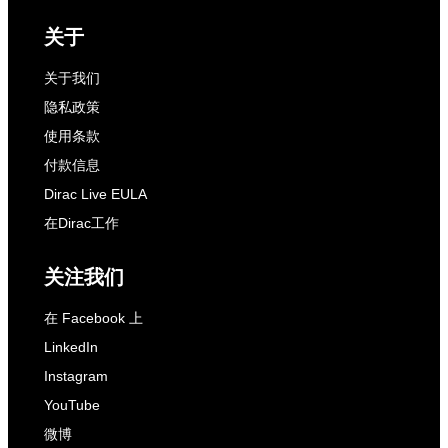
关于
关于我们
隐私政策
使用条款
付款信息
Dirac Live EULA
在Dirac工作
关注我们
在 Facebook 上
LinkedIn
Instagram
YouTube
微博