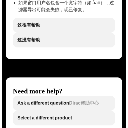
如果窗口用户名包含一个宽字符（如 åäö），过
滤器导出可能会失败，现已修复。
这很有帮助
这没有帮助
Need more help?
Ask a different question
Dirac帮助中心
Select a different product