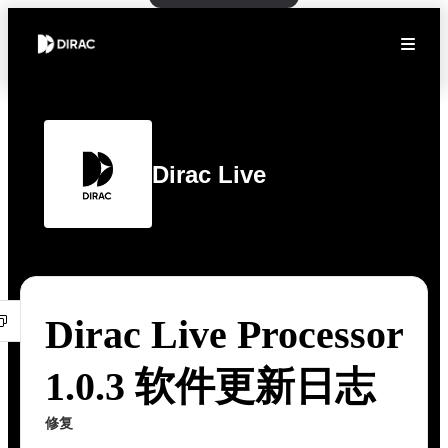
Dirac Live
Dirac Live Processor
1.0.3 软件更新日志
修复