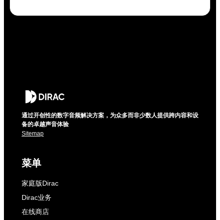
通过开创性的数字音频解决方案，为众多而非少数人提供跨内容和设
备的卓越声音体验
Sitemap
菜单
家庭版Dirac
Dirac业务
在线商店