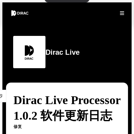
Dirac Live
Dirac Live Processor
1.0.2 软件更新日志
修复