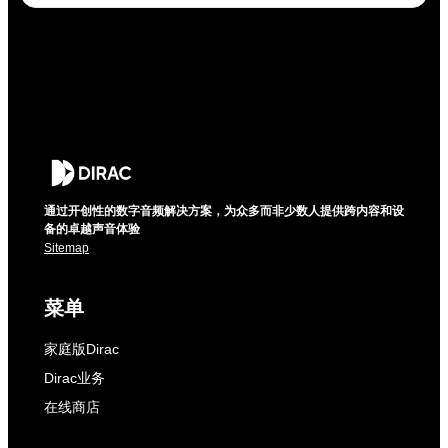
通过开创性的数字音频解决方案，为众多而非少数人提供跨内容和设
备的卓越声音体验
Sitemap
菜单
家庭版Dirac
Dirac业务
在线商店