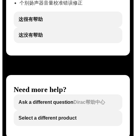
个别扬声器音量校准错误修正
这很有帮助
这没有帮助
Need more help?
Ask a different question
Dirac帮助中心
Select a different product