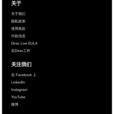
关于
关于我们
隐私政策
使用条款
付款信息
Dirac Live EULA
在Dirac工作
关注我们
在 Facebook 上
LinkedIn
Instagram
YouTube
微博